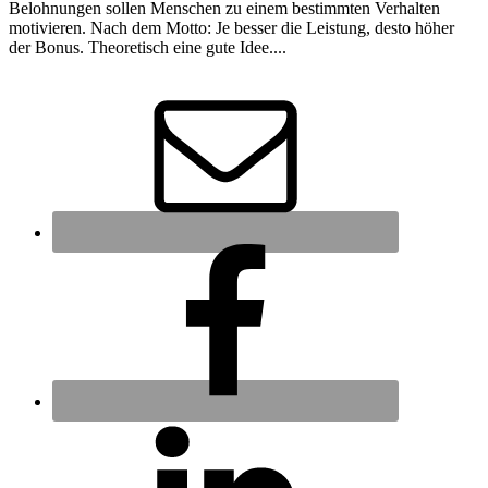
Belohnungen sollen Menschen zu einem bestimmten Verhalten
motivieren. Nach dem Motto: Je besser die Leistung, desto höher
der Bonus. Theoretisch eine gute Idee....