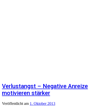
Verlustangst – Negative Anreize
motivieren stärker
Veröffentlicht
am
1. Oktober 2013