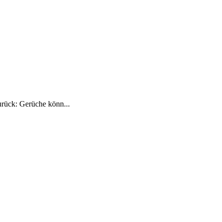
urück: Gerüche könn...