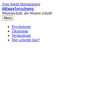
Zum Inhalt überspringen
Alltagsforschung
Wissenschaft, die Wissen schafft
Menü
Psychologie
Ökonomie
Technologie
Wer schreibt hier?