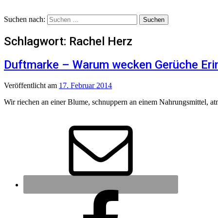
Suchen nach:
Schlagwort:
Rachel Herz
Duftmarke – Warum wecken Gerüche Eri
Veröffentlicht
am
17. Februar 2014
Wir riechen an einer Blume, schnuppern an einem Nahrungsmittel, atm