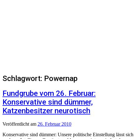
Schlagwort:
Powernap
Fundgrube vom 26. Februar:
Konservative sind dümmer,
Katzenbesitzer neurotisch
Veröffentlicht
am
26. Februar 2010
Konservative sind dümmer: Unsere politische Einstellung lässt sich