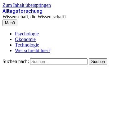
Zum Inhalt überspringen
Alltagsforschung
Wissenschaft, die Wissen schafft
Menü
Psychologie
Ökonomie
Technologie
Wer schreibt hier?
Suchen nach: