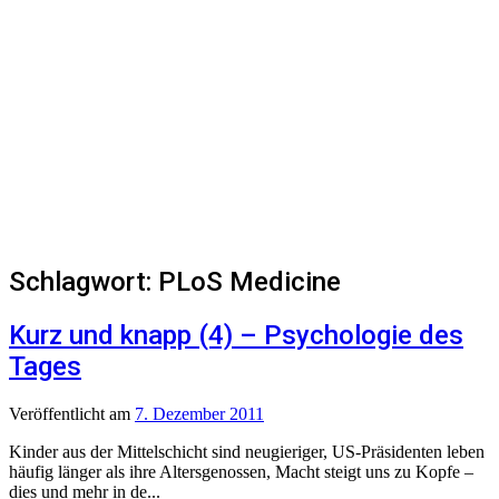
Schlagwort:
PLoS Medicine
Kurz und knapp (4) – Psychologie des
Tages
Veröffentlicht
am
7. Dezember 2011
Kinder aus der Mittelschicht sind neugieriger, US-Präsidenten leben
häufig länger als ihre Altersgenossen, Macht steigt uns zu Kopfe –
dies und mehr in de...