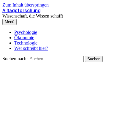
Zum Inhalt überspringen
Alltagsforschung
Wissenschaft, die Wissen schafft
Menü
Psychologie
Ökonomie
Technologie
Wer schreibt hier?
Suchen nach: