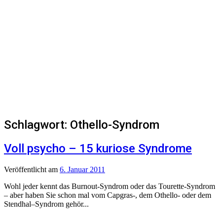
Schlagwort:
Othello-Syndrom
Voll psycho – 15 kuriose Syndrome
Veröffentlicht
am
6. Januar 2011
Wohl jeder kennt das Burnout-Syndrom oder das Tourette-Syndrom
– aber haben Sie schon mal vom Capgras-, dem Othello- oder dem
Stendhal–Syndrom gehör...