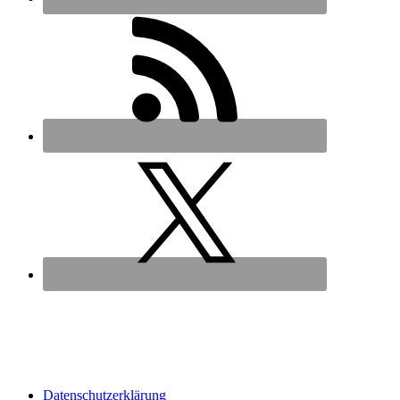
Datenschutz­erklärung