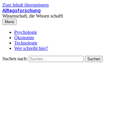
Zum Inhalt überspringen
Alltagsforschung
Wissenschaft, die Wissen schafft
Menü
Psychologie
Ökonomie
Technologie
Wer schreibt hier?
Suchen nach: