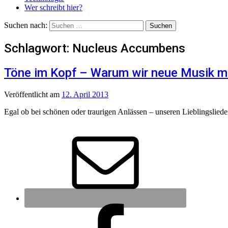
Wer schreibt hier?
Suchen nach:
Schlagwort:
Nucleus Accumbens
Töne im Kopf – Warum wir neue Musik 
Veröffentlicht
am
12. April 2013
Egal ob bei schönen oder traurigen Anlässen – unseren Lieblingsli