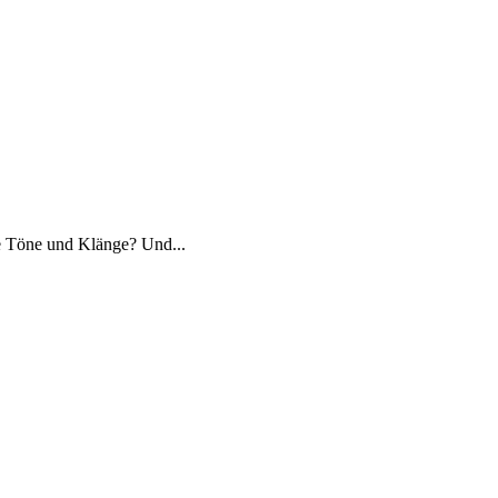
e Töne und Klänge? Und...