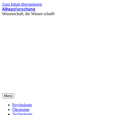
Zum Inhalt überspringen
Alltagsforschung
Wissenschaft, die Wissen schafft
Menü
Psychologie
Ökonomie
Technologie