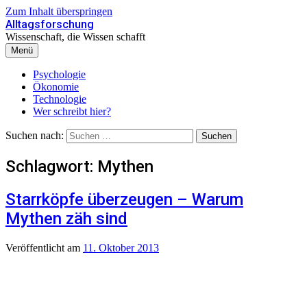
Zum Inhalt überspringen
Alltagsforschung
Wissenschaft, die Wissen schafft
Menü
Psychologie
Ökonomie
Technologie
Wer schreibt hier?
Suchen nach:
Schlagwort:
Mythen
Starrköpfe überzeugen – Warum
Mythen zäh sind
Veröffentlicht
am
11. Oktober 2013