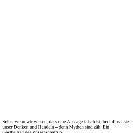
Selbst wenn wir wissen, dass eine Aussage falsch ist, beeinflusst sie
unser Denken und Handeln – denn Mythen sind zäh. Ein
Gastbeitrag des Wissenschaftsjo...