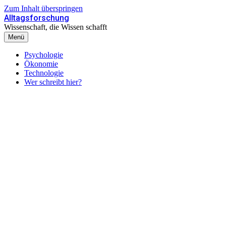
Zum Inhalt überspringen
Alltagsforschung
Wissenschaft, die Wissen schafft
Menü
Psychologie
Ökonomie
Technologie
Wer schreibt hier?