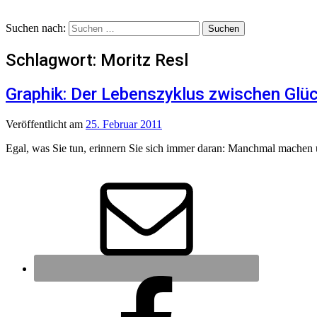
Suchen nach:
Schlagwort:
Moritz Resl
Graphik: Der Lebenszyklus zwischen Glü
Veröffentlicht
am
25. Februar 2011
Egal, was Sie tun, erinnern Sie sich immer daran: Manchmal machen uns 