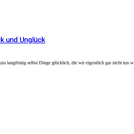
ck und Unglück
langfristig selbst Dinge glücklich, die wir eigentlich gar nicht tun wo