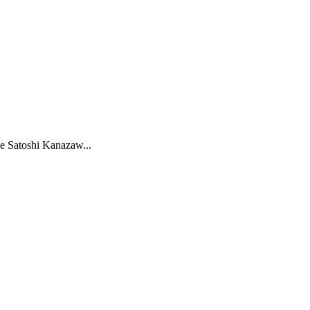
ge Satoshi Kanazaw...