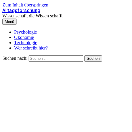
Zum Inhalt überspringen
Alltagsforschung
Wissenschaft, die Wissen schafft
Menü
Psychologie
Ökonomie
Technologie
Wer schreibt hier?
Suchen nach: