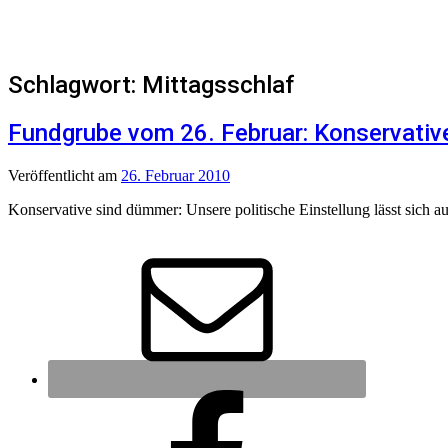
Schlagwort:
Mittagsschlaf
Fundgrube vom 26. Februar: Konservativ
Veröffentlicht
am
26. Februar 2010
Konservative sind dümmer: Unsere politische Einstellung lässt sich 