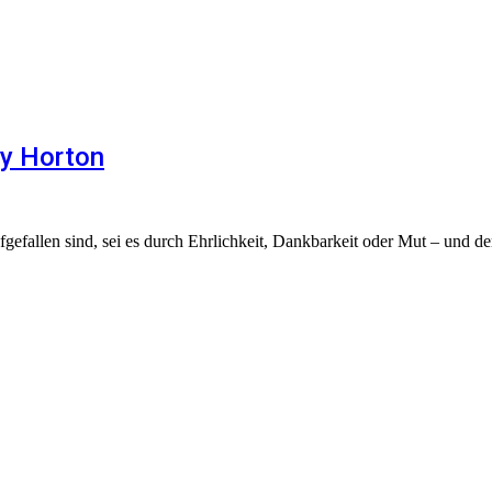
ay Horton
fgefallen sind, sei es durch Ehrlichkeit, Dankbarkeit oder Mut – und de