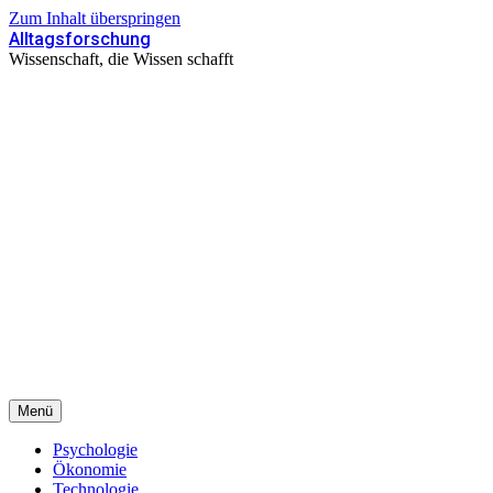
Zum Inhalt überspringen
Alltagsforschung
Wissenschaft, die Wissen schafft
Menü
Psychologie
Ökonomie
Technologie