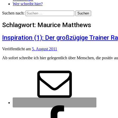
Wer schreibt hier?
Suchen nach:
Schlagwort:
Maurice Matthews
Inspiration (1): Der großzügige Trainer R
Veröffentlicht
am
5. August 2011
Ab sofort schreibe ich hier gelegentlich über Menschen, die positiv au