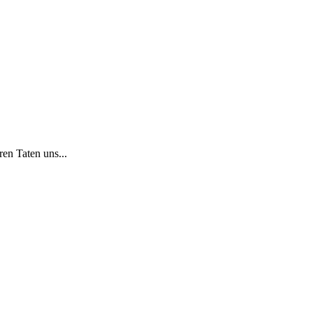
ren Taten uns...