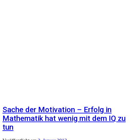
Sache der Motivation – Erfolg in
Mathematik hat wenig mit dem IQ zu
tun