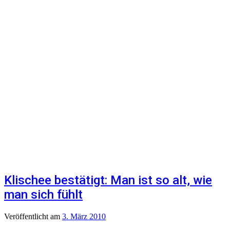
Klischee bestätigt: Man ist so alt, wie
man sich fühlt
Veröffentlicht
am
3. März 2010