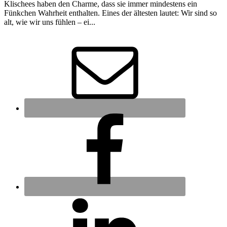
Klischees haben den Charme, dass sie immer mindestens ein
Fünkchen Wahrheit enthalten. Eines der ältesten lautet: Wir sind so
alt, wie wir uns fühlen – ei...