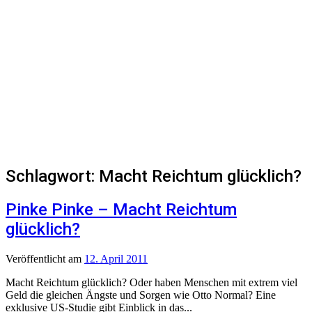
Schlagwort:
Macht Reichtum glücklich?
Pinke Pinke – Macht Reichtum
glücklich?
Veröffentlicht
am
12. April 2011
Macht Reichtum glücklich? Oder haben Menschen mit extrem viel
Geld die gleichen Ängste und Sorgen wie Otto Normal? Eine
exklusive US-Studie gibt Einblick in das...