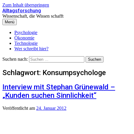
Zum Inhalt überspringen
Alltagsforschung
Wissenschaft, die Wissen schafft
Menü
Psychologie
Ökonomie
Technologie
Wer schreibt hier?
Suchen nach:
Schlagwort:
Konsumpsychologe
Interview mit Stephan Grünewald –
„Kunden suchen Sinnlichkeit“
Veröffentlicht
am
24. Januar 2012