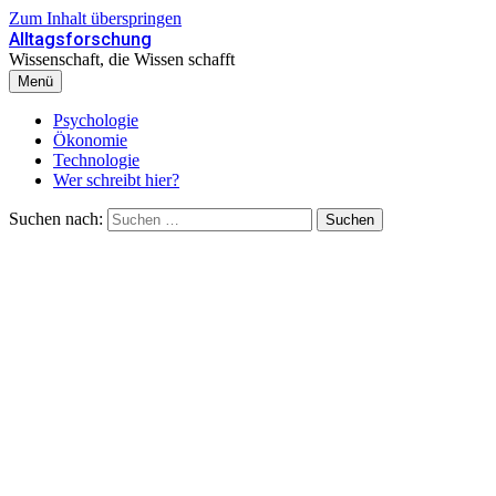
Zum Inhalt überspringen
Alltagsforschung
Wissenschaft, die Wissen schafft
Menü
Psychologie
Ökonomie
Technologie
Wer schreibt hier?
Suchen nach: