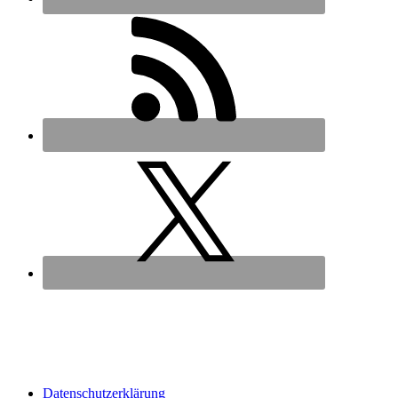
Datenschutz­erklärung