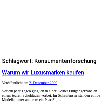
Schlagwort:
Konsumentenforschung
Warum wir Luxusmarken kaufen
Veröffentlicht
am
2. Dezember 2009
Vor ein paar Tagen ging ich in einer Kölner Fußgängerzone an
einem teuren Schuhladen vorbei. Im Schaufenster standen einige
Modelle, unter anderem ein Paar Slip...