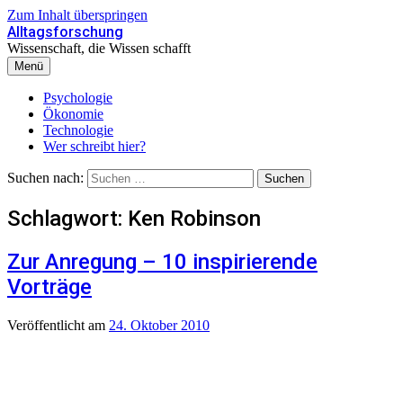
Zum Inhalt überspringen
Alltagsforschung
Wissenschaft, die Wissen schafft
Menü
Psychologie
Ökonomie
Technologie
Wer schreibt hier?
Suchen nach:
Schlagwort:
Ken Robinson
Zur Anregung – 10 inspirierende
Vorträge
Veröffentlicht
am
24. Oktober 2010