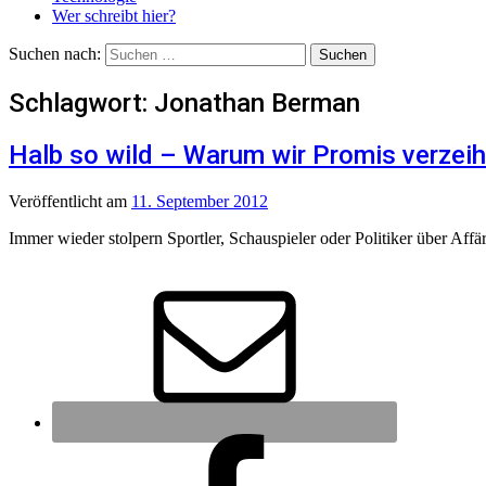
Wer schreibt hier?
Suchen nach:
Schlagwort:
Jonathan Berman
Halb so wild – Warum wir Promis verzei
Veröffentlicht
am
11. September 2012
Immer wieder stolpern Sportler, Schauspieler oder Politiker über Af