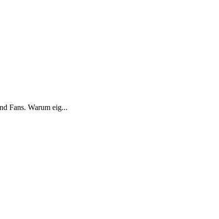
und Fans. Warum eig...