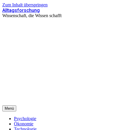
Zum Inhalt überspringen
Alltagsforschung
Wissenschaft, die Wissen schafft
Menü
Psychologie
Ökonomie
Technologie