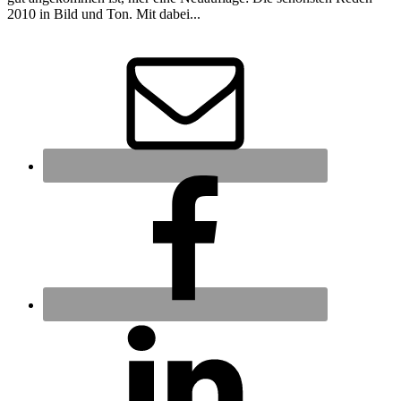
2010 in Bild und Ton. Mit dabei...