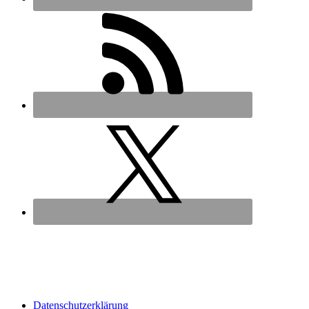
Datenschutz­erklärung