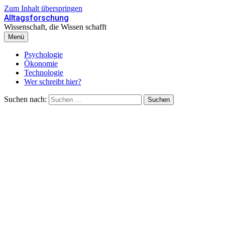
Zum Inhalt überspringen
Alltagsforschung
Wissenschaft, die Wissen schafft
Menü
Psychologie
Ökonomie
Technologie
Wer schreibt hier?
Suchen nach: