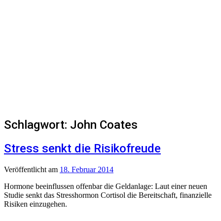
Schlagwort:
John Coates
Stress senkt die Risikofreude
Veröffentlicht
am
18. Februar 2014
Hormone beeinflussen offenbar die Geldanlage: Laut einer neuen
Studie senkt das Stresshormon Cortisol die Bereitschaft, finanzielle
Risiken einzugehen.