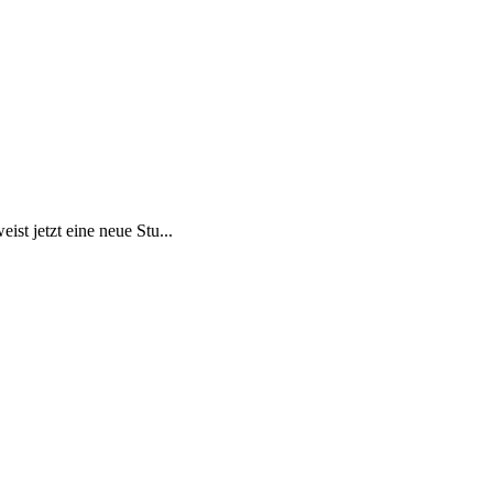
st jetzt eine neue Stu...