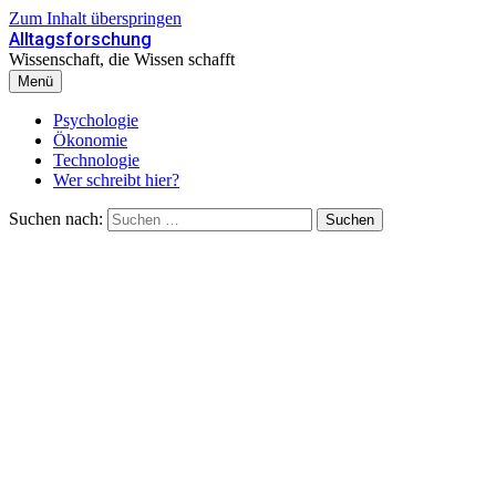
Zum Inhalt überspringen
Alltagsforschung
Wissenschaft, die Wissen schafft
Menü
Psychologie
Ökonomie
Technologie
Wer schreibt hier?
Suchen nach: