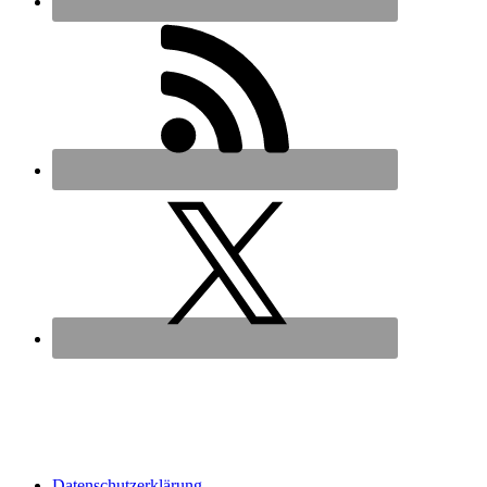
Datenschutz­erklärung