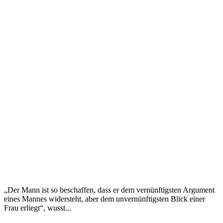
„Der Mann ist so beschaffen, dass er dem vernünftigsten Argument
eines Mannes widersteht, aber dem unvernünftigsten Blick einer
Frau erliegt“, wusst...