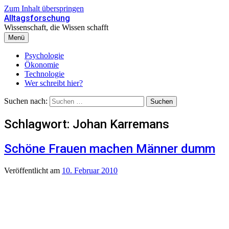
Zum Inhalt überspringen
Alltagsforschung
Wissenschaft, die Wissen schafft
Menü
Psychologie
Ökonomie
Technologie
Wer schreibt hier?
Suchen nach:
Schlagwort:
Johan Karremans
Schöne Frauen machen Männer dumm
Veröffentlicht
am
10. Februar 2010