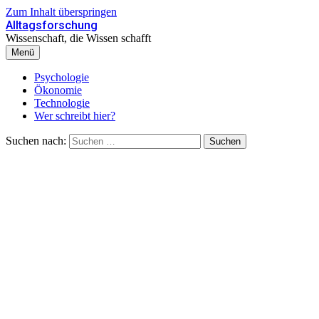
Zum Inhalt überspringen
Alltagsforschung
Wissenschaft, die Wissen schafft
Menü
Psychologie
Ökonomie
Technologie
Wer schreibt hier?
Suchen nach: