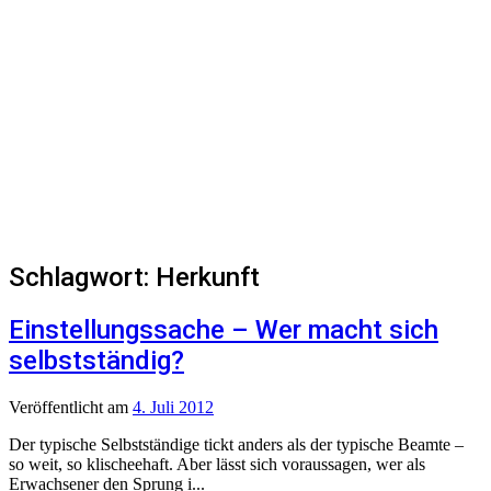
Schlagwort:
Herkunft
Einstellungssache – Wer macht sich
selbstständig?
Veröffentlicht
am
4. Juli 2012
Der typische Selbstständige tickt anders als der typische Beamte –
so weit, so klischeehaft. Aber lässt sich voraussagen, wer als
Erwachsener den Sprung i...