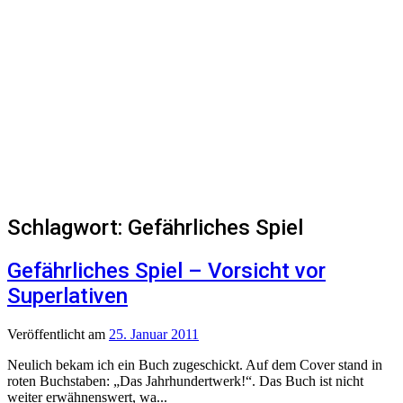
Schlagwort:
Gefährliches Spiel
Gefährliches Spiel – Vorsicht vor
Superlativen
Veröffentlicht
am
25. Januar 2011
Neulich bekam ich ein Buch zugeschickt. Auf dem Cover stand in
roten Buchstaben: „Das Jahrhundertwerk!“. Das Buch ist nicht
weiter erwähnenswert, wa...