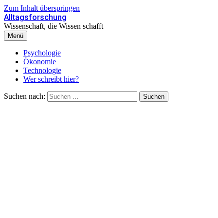
Zum Inhalt überspringen
Alltagsforschung
Wissenschaft, die Wissen schafft
Menü
Psychologie
Ökonomie
Technologie
Wer schreibt hier?
Suchen nach: