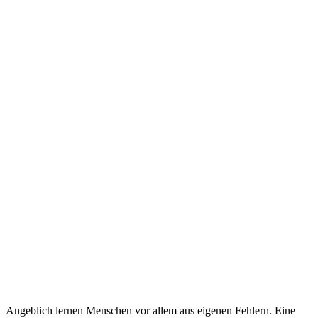
Angeblich lernen Menschen vor allem aus eigenen Fehlern. Eine