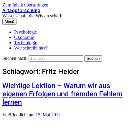
Zum Inhalt überspringen
Alltagsforschung
Wissenschaft, die Wissen schafft
Menü
Psychologie
Ökonomie
Technologie
Wer schreibt hier?
Suchen nach:
Schlagwort:
Fritz Heider
Wichtige Lektion – Warum wir aus
eigenen Erfolgen und fremden Fehlern
lernen
Veröffentlicht
am
15. Mai 2012