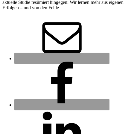
aktuelle Studie resümiert hingegen: Wir lernen mehr aus eigenen
Erfolgen – und von den Fehle...