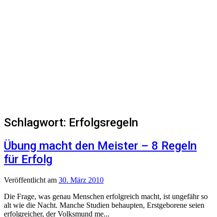
Schlagwort:
Erfolgsregeln
Übung macht den Meister – 8 Regeln
für Erfolg
Veröffentlicht
am
30. März 2010
Die Frage, was genau Menschen erfolgreich macht, ist ungefähr so
alt wie die Nacht. Manche Studien behaupten, Erstgeborene seien
erfolgreicher, der Volksmund me...