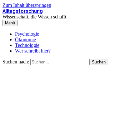
Zum Inhalt überspringen
Alltagsforschung
Wissenschaft, die Wissen schafft
Menü
Psychologie
Ökonomie
Technologie
Wer schreibt hier?
Suchen nach: