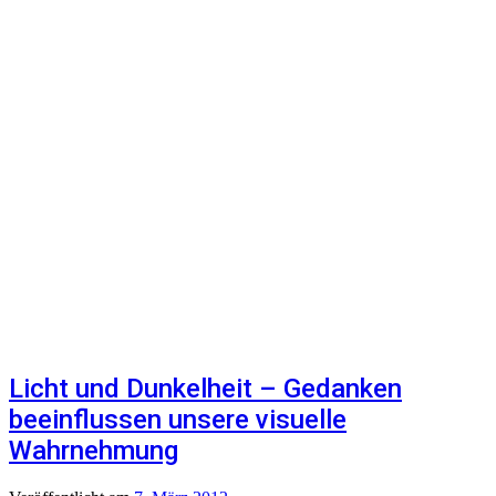
Licht und Dunkelheit – Gedanken
beeinflussen unsere visuelle
Wahrnehmung