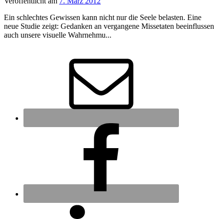
Veröffentlicht
am
7. März 2012
Ein schlechtes Gewissen kann nicht nur die Seele belasten. Eine
neue Studie zeigt: Gedanken an vergangene Missetaten beeinflussen
auch unsere visuelle Wahrnehmu...