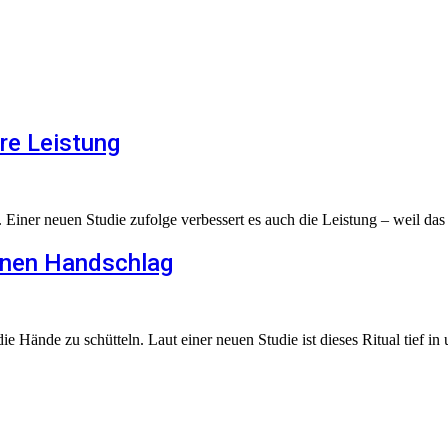
re Leistung
t. Einer neuen Studie zufolge verbessert es auch die Leistung – weil das
einen Handschlag
e Hände zu schütteln. Laut einer neuen Studie ist dieses Ritual tief in 