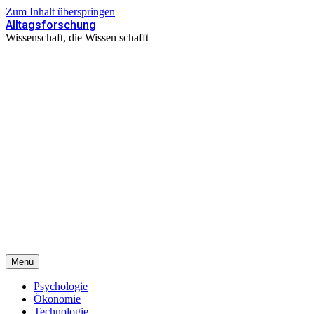
Zum Inhalt überspringen
Alltagsforschung
Wissenschaft, die Wissen schafft
Menü
Psychologie
Ökonomie
Technologie