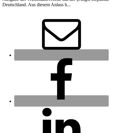
Deutschland. Aus diesem Anlass h...