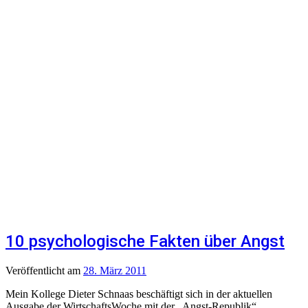
10 psychologische Fakten über Angst
Veröffentlicht
am
28. März 2011
Mein Kollege Dieter Schnaas beschäftigt sich in der aktuellen
Ausgabe der WirtschaftsWoche mit der „Angst-Republik“