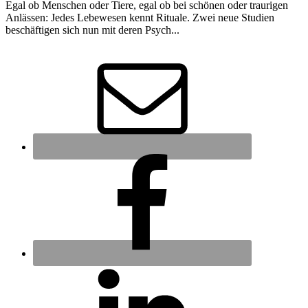
Egal ob Menschen oder Tiere, egal ob bei schönen oder traurigen
Anlässen: Jedes Lebewesen kennt Rituale. Zwei neue Studien
beschäftigen sich nun mit deren Psych...