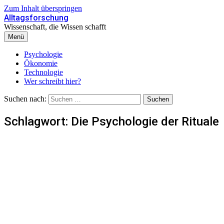
Zum Inhalt überspringen
Alltagsforschung
Wissenschaft, die Wissen schafft
Menü
Psychologie
Ökonomie
Technologie
Wer schreibt hier?
Suchen nach:
Schlagwort:
Die Psychologie der Rituale