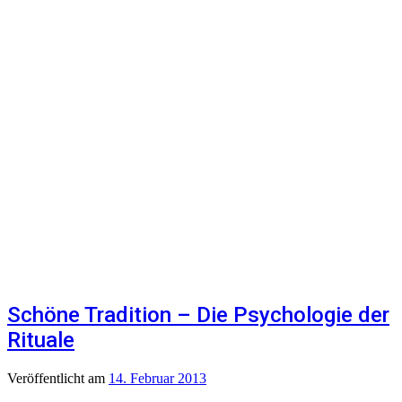
Schöne Tradition – Die Psychologie der
Rituale
Veröffentlicht
am
14. Februar 2013