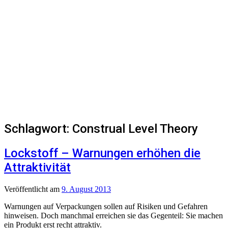
Schlagwort:
Construal Level Theory
Lockstoff – Warnungen erhöhen die
Attraktivität
Veröffentlicht
am
9. August 2013
Warnungen auf Verpackungen sollen auf Risiken und Gefahren
hinweisen. Doch manchmal erreichen sie das Gegenteil: Sie machen
ein Produkt erst recht attraktiv.