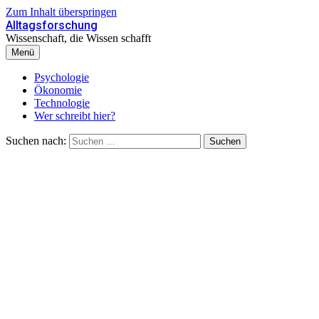
Zum Inhalt überspringen
Alltagsforschung
Wissenschaft, die Wissen schafft
Menü
Psychologie
Ökonomie
Technologie
Wer schreibt hier?
Suchen nach: