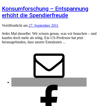
Konsumforschung – Entspannung
erhöht die Spendierfreude
Veröffentlicht
am
27. September 2011
Jedes Mal dasselbe: Wir wissen genau, was wir brauchen – und
kaufen doch mehr als nötig. Ein US-Professor hat jetzt
herausgefunden, dass unsere Emotionen ...