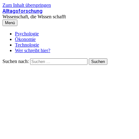
Zum Inhalt überspringen
Alltagsforschung
Wissenschaft, die Wissen schafft
Menü
Psychologie
Ökonomie
Technologie
Wer schreibt hier?
Suchen nach: