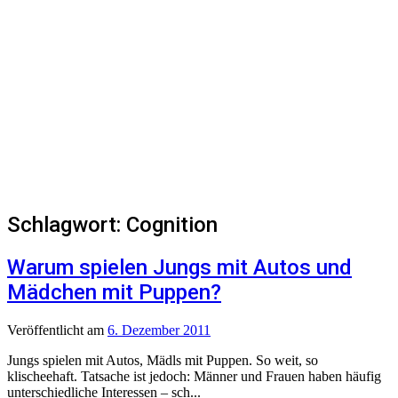
Schlagwort:
Cognition
Warum spielen Jungs mit Autos und
Mädchen mit Puppen?
Veröffentlicht
am
6. Dezember 2011
Jungs spielen mit Autos, Mädls mit Puppen. So weit, so
klischeehaft. Tatsache ist jedoch: Männer und Frauen haben häufig
unterschiedliche Interessen – sch...