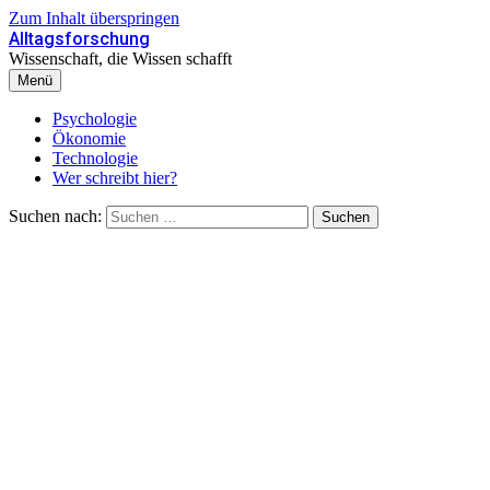
Zum Inhalt überspringen
Alltagsforschung
Wissenschaft, die Wissen schafft
Menü
Psychologie
Ökonomie
Technologie
Wer schreibt hier?
Suchen nach: