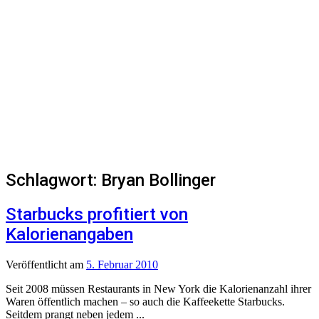
Schlagwort:
Bryan Bollinger
Starbucks profitiert von
Kalorienangaben
Veröffentlicht
am
5. Februar 2010
Seit 2008 müssen Restaurants in New York die Kalorienanzahl ihrer
Waren öffentlich machen – so auch die Kaffeekette Starbucks.
Seitdem prangt neben jedem ...