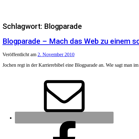
Schlagwort:
Blogparade
Blogparade – Mach das Web zu einem sc
Veröffentlicht
am
2. November 2010
Jochen regt in der Karrierebibel eine Blogparade an. Wie sagt man im