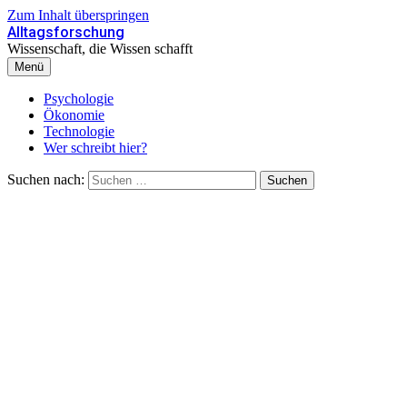
Zum Inhalt überspringen
Alltagsforschung
Wissenschaft, die Wissen schafft
Menü
Psychologie
Ökonomie
Technologie
Wer schreibt hier?
Suchen nach: