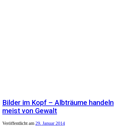
Bilder im Kopf – Albträume handeln
meist von Gewalt
Veröffentlicht
am
29. Januar 2014