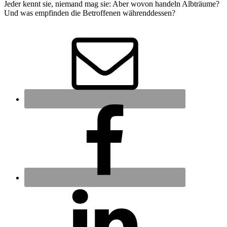
Jeder kennt sie, niemand mag sie: Aber wovon handeln Albträume?
Und was empfinden die Betroffenen währenddessen?