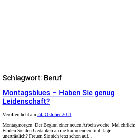
Schlagwort:
Beruf
Montagsblues – Haben Sie genug
Leidenschaft?
Veröffentlicht
am
24. Oktober 2011
Montagmorgen. Der Beginn einer neuen Arbeitswoche. Mal ehrlich:
Finden Sie den Gedanken an die kommenden fünf Tage
unerträglich? Freuen Sie sich jetzt schon auf...