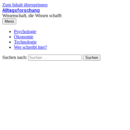
Zum Inhalt überspringen
Alltagsforschung
Wissenschaft, die Wissen schafft
Menü
Psychologie
Ökonomie
Technologie
Wer schreibt hier?
Suchen nach: