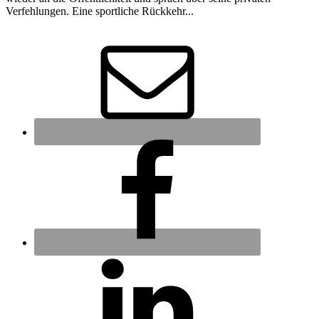
Verfehlungen. Eine sportliche Rückkehr...