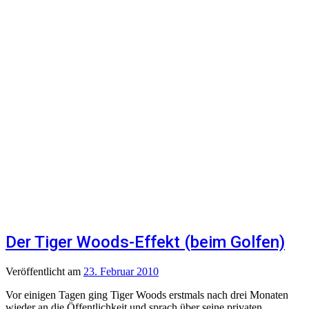
Der Tiger Woods-Effekt (beim Golfen)
Veröffentlicht
am
23. Februar 2010
Vor einigen Tagen ging Tiger Woods erstmals nach drei Monaten
wieder an die Öffentlichkeit und sprach über seine privaten