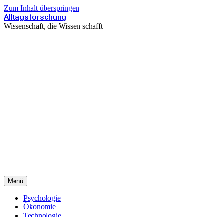
Zum Inhalt überspringen
Alltagsforschung
Wissenschaft, die Wissen schafft
Menü
Psychologie
Ökonomie
Technologie