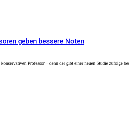
ssoren geben bessere Noten
 konservativen Professor – denn der gibt einer neuen Studie zufolge bes