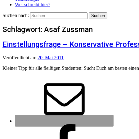
Wer schreibt hier?
Suchen nach:
Schlagwort:
Asaf Zussman
Einstellungsfrage – Konservative Profe
Veröffentlicht
am
20. Mai 2011
Kleiner Tipp für alle fleißigen Studenten: Sucht Euch am besten einen