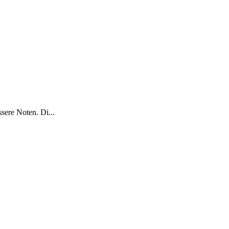
sere Noten. Di...