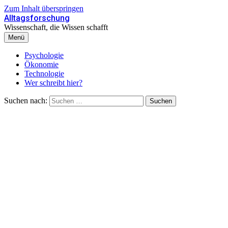
Zum Inhalt überspringen
Alltagsforschung
Wissenschaft, die Wissen schafft
Menü
Psychologie
Ökonomie
Technologie
Wer schreibt hier?
Suchen nach: