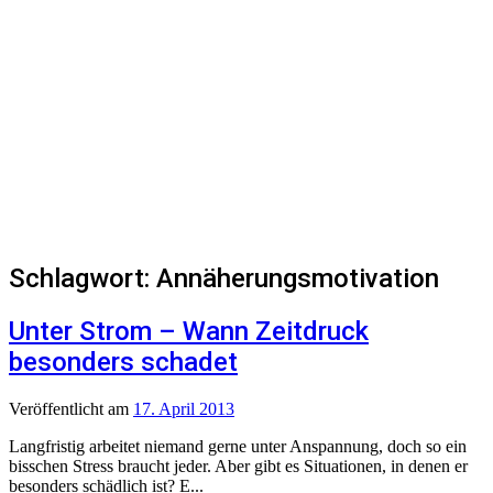
Schlagwort:
Annäherungsmotivation
Unter Strom – Wann Zeitdruck
besonders schadet
Veröffentlicht
am
17. April 2013
Langfristig arbeitet niemand gerne unter Anspannung, doch so ein
bisschen Stress braucht jeder. Aber gibt es Situationen, in denen er
besonders schädlich ist? E...