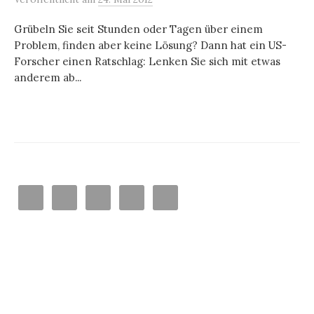
Grübeln Sie seit Stunden oder Tagen über einem
Problem, finden aber keine Lösung? Dann hat ein US-
Forscher einen Ratschlag: Lenken Sie sich mit etwas
anderem ab...